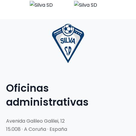
Oficinas
administrativas
Avenida Galileo Galilei, 12
15.008 · A Coruña · España