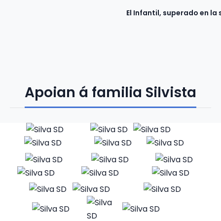
El Infantil, superado en l
Apoian á familia Silvista