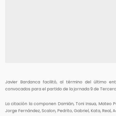
Javier Bardanca facilitó, al término del último 
convocados para el partido de la jornada 9 de Tercera
La citación la componen Damián, Toni Insua, Mateo Pan
Jorge Fernández, Scalon, Pedrito, Gabriel, Kata, Real, 