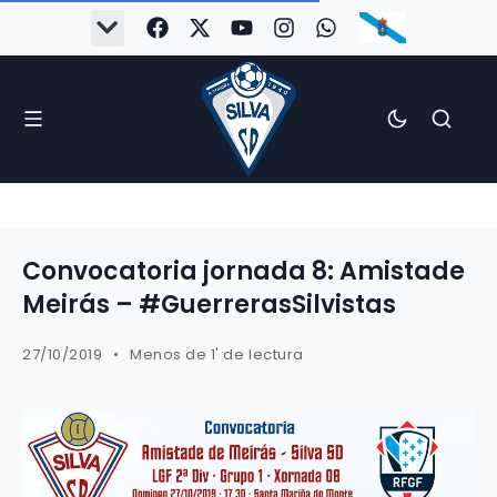
Convocatoria jornada 8: Amistade
Meirás – #GuerrerasSilvistas
27/10/2019
Menos de 1' de lectura