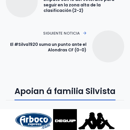
seguir en la zona alta de la
clasificación (2-2)
SIGUIENTE NOTICIA
El #Silva1920 suma un punto ante el
Alondras CF (0-0)
Apoian á familia Silvista