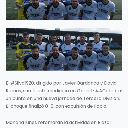
El #Silva1920, dirigido por Javier Bardanca y David
Ramos, sumó este mediodía en Grela 1 · #ACatedral
un punto en una nueva jornada de Tercera División.
El choque finalizó 0-0, con expulsión de Fabio.
Mañana lunes retomarán la actividad en Riazor.