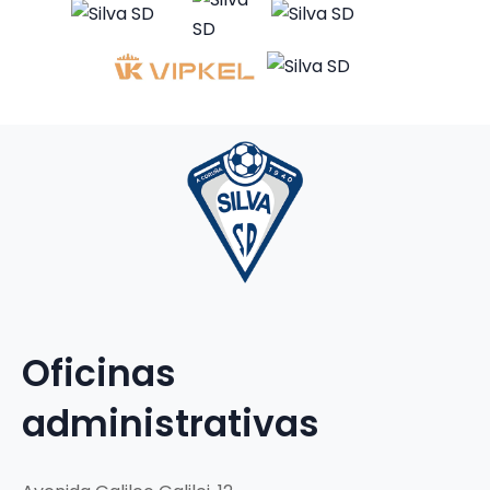
Oficinas
administrativas