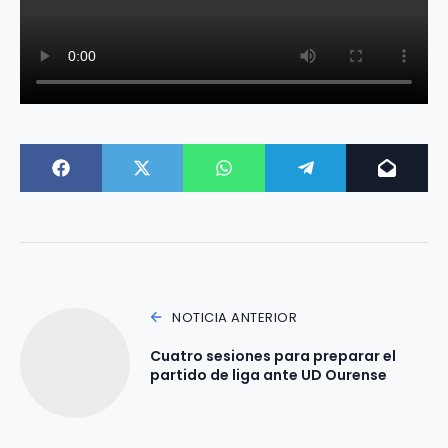
NOTICIA ANTERIOR
Cuatro sesiones para preparar el
partido de liga ante UD Ourense