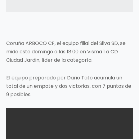
Coruña ARBOCO CF, el equipo filial del Silva SD, se
mide este domingo a las 18.00 en Visma 1 a CD
Ciudad Jardin, líder de la categoría.
El equipo preparado por Dario Tato acumula un
total de un empate y dos victorias, con 7 puntos de
9 posibles.