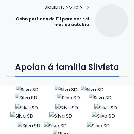
SIGUIENTE NOTICIA
Ocho partidos de F11 para abrir el
mes de octubre
Apoian á familia Silvista