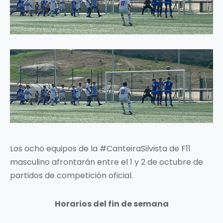
Los ocho equipos de la #CanteiraSilvista de F11
masculino afrontarán entre el 1 y 2 de octubre de
partidos de competición oficial.
Horarios del fin de semana