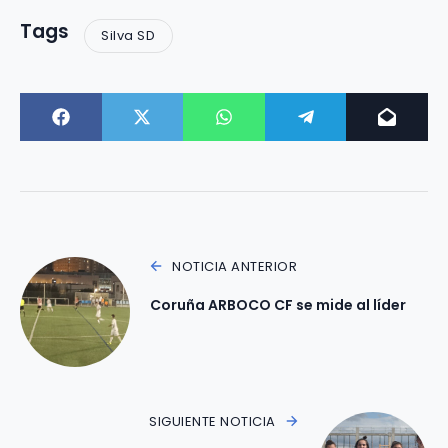
Tags
Silva SD
NOTICIA ANTERIOR
Coruña ARBOCO CF se mide al líder
SIGUIENTE NOTICIA