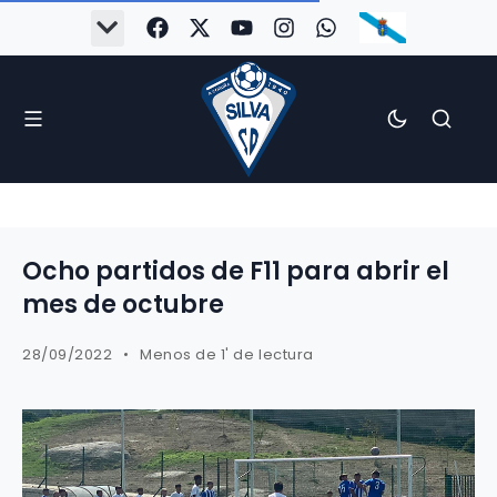
Ocho partidos de F11 para abrir el
mes de octubre
28/09/2022
Menos de 1' de lectura