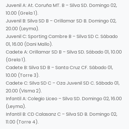
Juvenil A: At. Coruña MT. B – Silva SD. Domingo 02,
10.00 (Grela 1).
Juvenil B: Silva SD B – Orillamar SD B. Domingo 02,
20.00 (Leyma).
Juvenil C: Sporting Cambre B – Silva SD C. Sábado
01, 16.00 (Dani Mallo).
Cadete A: Orillamar SD B – Silva SD. Sábado 01, 10.00
(Grela 1).
Cadete B: Silva SD B – Santa Cruz CF. Sábado 01,
10.00 (Torre 3).
Cadete C: Silva SD C – Oza Juvenil SD C. Sábado 01,
20.00 (Visma 2).
Infantil A: Colegio Liceo – Silva SD. Domingo 02, 16.00
(Leyma).
Infantil B: CD Calasanz C – Silva SD B. Domingo 02,
11.00 (Torre 4).