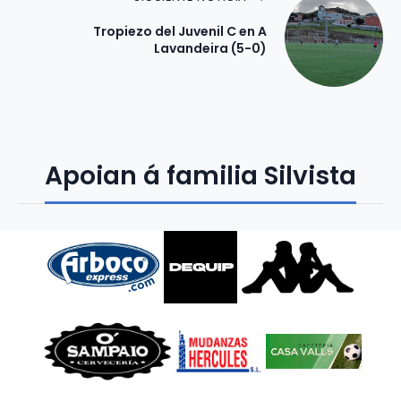
Tropiezo del Juvenil C en A
Lavandeira (5-0)
Apoian á familia Silvista