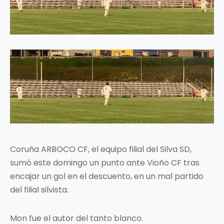
Coruña ARBOCO CF, el equipo filial del Silva SD,
sumó este domingo un punto ante Vioño CF tras
encajar un gol en el descuento, en un mal partido
del filial silvista.
Mon fue el autor del tanto blanco.