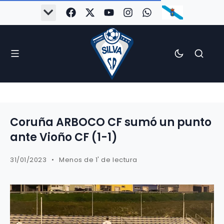
Coruña ARBOCO CF sumó un punto
ante Vioño CF (1-1)
31/01/2023
Menos de 1' de lectura