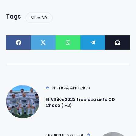
Tags
Silva SD
NOTICIA ANTERIOR
El #Silva2223 tropieza ante CD
Choco (1-3)
SIGUIENTE NOTICIA