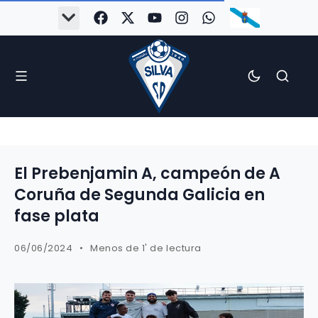
El Prebenjamin A, campeón de A
Coruña de Segunda Galicia en
fase plata
06/06/2024
Menos de 1' de lectura