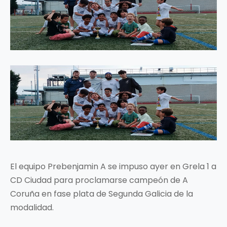
El equipo Prebenjamin A se impuso ayer en Grela 1 a
CD Ciudad para proclamarse campeón de A
Coruña en fase plata de Segunda Galicia de la
modalidad.