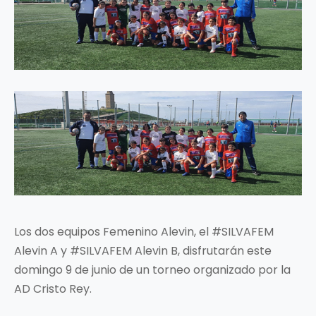
Los dos equipos Femenino Alevin, el #SILVAFEM
Alevin A y #SILVAFEM Alevin B, disfrutarán este
domingo 9 de junio de un torneo organizado por la
AD Cristo Rey.