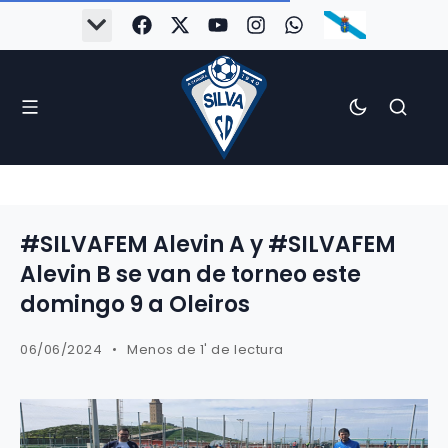
#SILVAFEM Alevin A y #SILVAFEM
Alevin B se van de torneo este
domingo 9 a Oleiros
06/06/2024
Menos de 1' de lectura