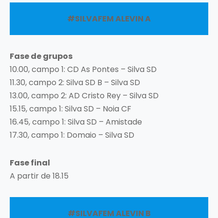
#SILVAFEM ALEVIN A
Fase de grupos
10.00, campo 1: CD As Pontes – Silva SD
11.30, campo 2: Silva SD B – Silva SD
13.00, campo 2: AD Cristo Rey – Silva SD
15.15, campo 1: Silva SD – Noia CF
16.45, campo 1: Silva SD – Amistade
17.30, campo 1: Domaio – Silva SD
Fase final
A partir de 18.15
#SILVAFEM ALEVIN B