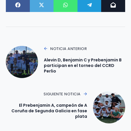
NOTICIA ANTERIOR
Alevin D, Benjamin C y Prebenjamin B
participan en el torneo del CCRD
Perlio
SIGUIENTE NOTICIA
El Prebenjamin A, campeón de A
Coruña de Segunda Galicia en fase
plata