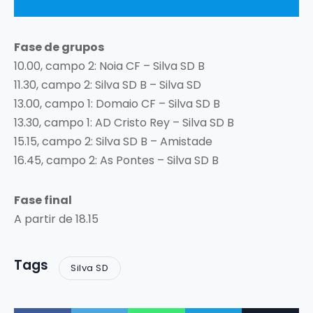
Fase de grupos
10.00, campo 2: Noia CF – Silva SD B
11.30, campo 2: Silva SD B – Silva SD
13.00, campo 1: Domaio CF – Silva SD B
13.30, campo 1: AD Cristo Rey – Silva SD B
15.15, campo 2: Silva SD B – Amistade
16.45, campo 2: As Pontes – Silva SD B
Fase final
A partir de 18.15
Tags
Silva SD