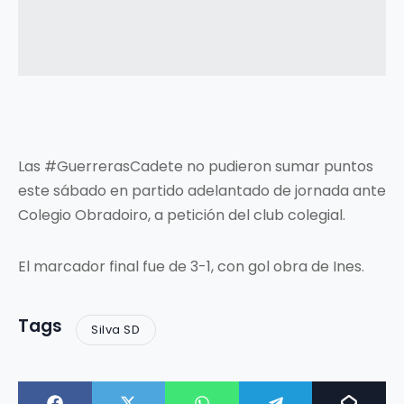
Las #GuerrerasCadete no pudieron sumar puntos
este sábado en partido adelantado de jornada ante
Colegio Obradoiro, a petición del club colegial.
El marcador final fue de 3-1, con gol obra de Ines.
Tags
Silva SD