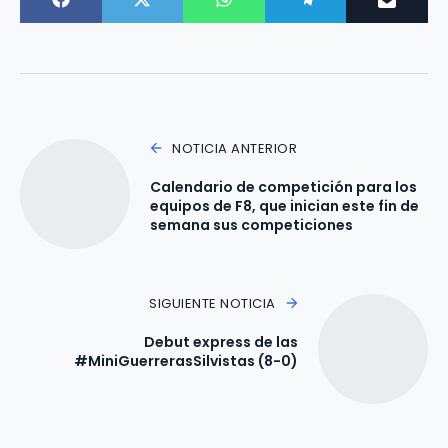
NOTICIA ANTERIOR
Calendario de competición para los
equipos de F8, que inician este fin de
semana sus competiciones
SIGUIENTE NOTICIA
Debut express de las
#MiniGuerrerasSilvistas (8-0)