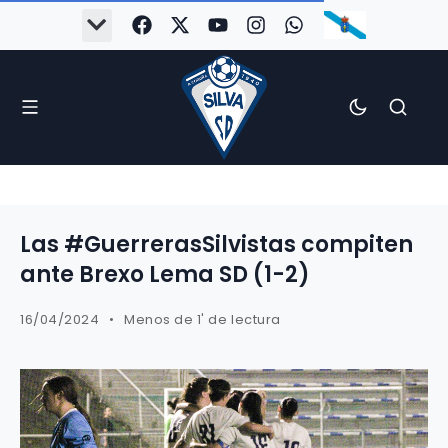
Las #GuerrerasSilvistas compiten
ante Brexo Lema SD (1-2)
16/04/2024
Menos de 1' de lectura