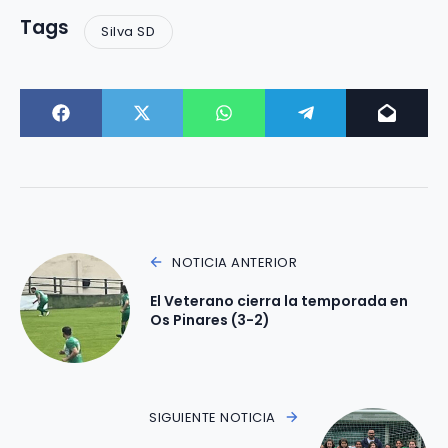
Tags
Silva SD
NOTICIA ANTERIOR
El Veterano cierra la temporada en
Os Pinares (3-2)
SIGUIENTE NOTICIA