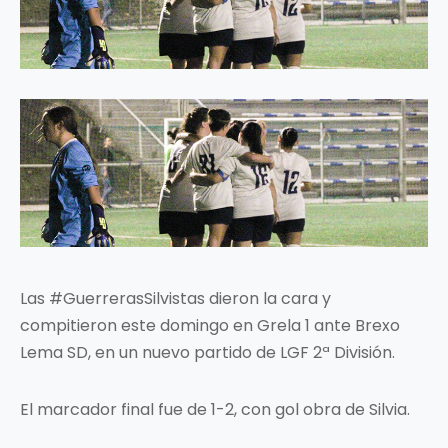
Las #GuerrerasSilvistas dieron la cara y
compitieron este domingo en Grela 1 ante Brexo
Lema SD, en un nuevo partido de LGF 2ª División.
El marcador final fue de 1-2, con gol obra de Silvia.